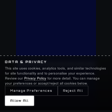
DATA & PRIVACY
This site uses cookies, analytics tools, and similar technologies
for site functionality and to personalise your experience.
Review our
Privacy Policy
for more detail. You can manage
your preferences or accept/reject all cookies below.
Manage Preferences
Reject All
Allow All