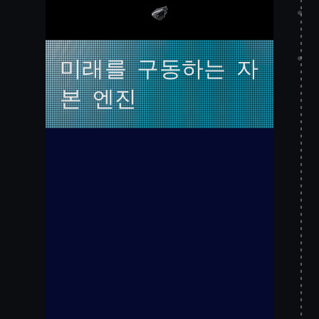
미래를 구동하는 자
본 엔진