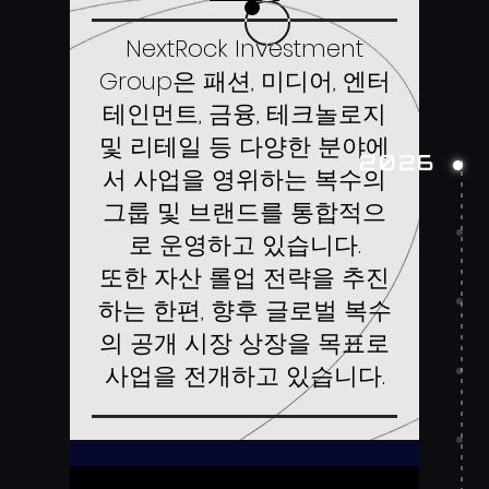
NextRock Investment
Group은 패션, 미디어, 엔터
테인먼트, 금융, 테크놀로지
및 리테일 등 다양한 분야에
2026
서 사업을 영위하는 복수의
그룹 및 브랜드를 통합적으
로 운영하고 있습니다.
또한 자산 롤업 전략을 추진
하는 한편, 향후 글로벌 복수
의 공개 시장 상장을 목표로
사업을 전개하고 있습니다.